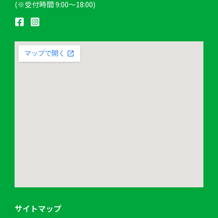
(※受付時間 9:00〜18:00)
サイトマップ